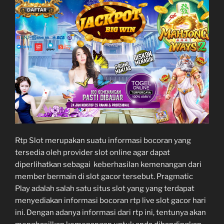
Rtp Slot merupakan suatu informasi bocoran yang
tersedia oleh provider slot online agar dapat
diperlihatkan sebagai keberhasilan kemenangan dari
member bermain di slot gacor tersebut. Pragmatic
Play adalah salah satu situs slot yang yang terdapat
menyediakan informasi bocoran rtp live slot gacor hari
ini. Dengan adanya informasi dari rtp ini, tentunya akan