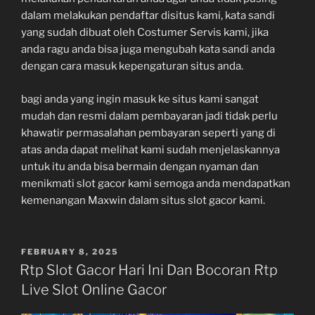
dalam melakukan pendaftar disitus kami, kata sandi
yang sudah dibuat oleh Costumer Servis kami, jika
anda ragu anda bisa juga mengubah kata sandi anda
dengan cara masuk kepengaturan situs anda.
bagi anda yang ingin masuk ke situs kami sangat
mudah dan resmi dalam pembayaran jadi tidak perlu
khawatir permasalahan pembayaran seperti yang di
atas anda dapat melihat kami sudah menjelaskannya
untuk itu anda bisa bermain dengan nyaman dan
menikmati slot gacor kami semoga anda mendapatkan
kemenangan Maxwin dalam situs slot gacor kami.
POSTED
FEBRUARY 8, 2025
ON
Rtp Slot Gacor Hari Ini Dan Bocoran Rtp
Live Slot Online Gacor