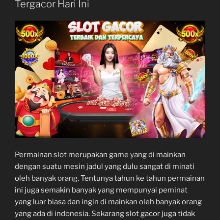
Tergacor Hari Ini
Permainan slot merupakan game yang di mainkan
dengan suatu mesin jadul yang dulu sangat di minati
oleh banyak orang. Tentunya tahun ke tahun permainan
ini juga semakin banyak yang mempunyai peminat
yang luar biasa dan ingin di mainkan oleh banyak orang
yang ada di indonesia. Sekarang slot gacor juga tidak