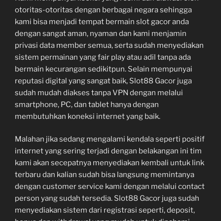
otoritas-otoritas dengan berbagai negara sehingga
kami bisa menjadi tempat bermain slot gacor anda
dengan sangat aman, nyaman dan kami menjamin
privasi data member semua, serta sudah menyediakan
sistem permainan yang fair play atau adil tanpa ada
bermain kecurangan sedikitpun. Selain mempunyai
reputasi digital yang sangat baik, Slot88 Gacor juga
sudah mudah diakses tanpa VPN dengan melalui
smartphone, PC, dan tablet hanya dengan
membutuhkan koneksi internet yang baik.
Malahan jika sedang mengalami kendala seperti positif
internet yang sering terjadi dengan belakangan ini tim
kami akan secepatnya menyediakan kembali untuk link
terbaru dan kalian sudah bisa langsung memintanya
dengan customer service kami dengan melalui contact
person yang sudah tersedia. Slot88 Gacor juga sudah
menyediakan sistem dari registrasi seperti, deposit,