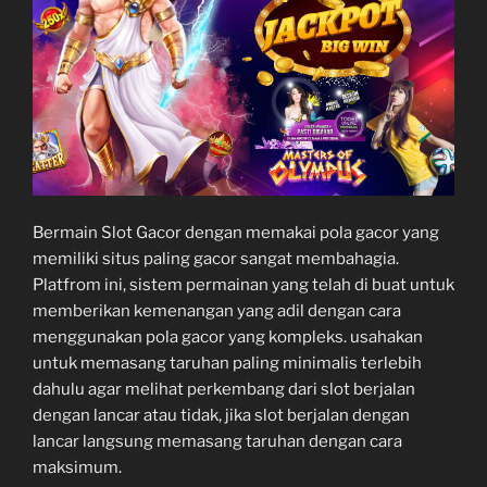
Bermain Slot Gacor dengan memakai pola gacor yang
memiliki situs paling gacor sangat membahagia.
Platfrom ini, sistem permainan yang telah di buat untuk
memberikan kemenangan yang adil dengan cara
menggunakan pola gacor yang kompleks. usahakan
untuk memasang taruhan paling minimalis terlebih
dahulu agar melihat perkembang dari slot berjalan
dengan lancar atau tidak, jika slot berjalan dengan
lancar langsung memasang taruhan dengan cara
maksimum.