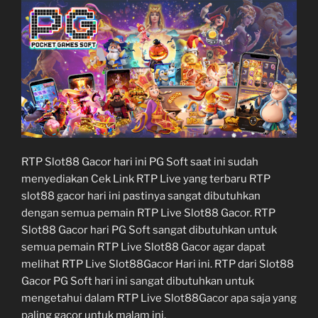
RTP Slot88 Gacor hari ini PG Soft saat ini sudah
menyediakan Cek Link RTP Live yang terbaru RTP
slot88 gacor hari ini pastinya sangat dibutuhkan
dengan semua pemain RTP Live Slot88 Gacor. RTP
Slot88 Gacor hari PG Soft sangat dibutuhkan untuk
semua pemain RTP Live Slot88 Gacor agar dapat
melihat RTP Live Slot88Gacor Hari ini. RTP dari Slot88
Gacor PG Soft hari ini sangat dibutuhkan untuk
mengetahui dalam RTP Live Slot88Gacor apa saja yang
paling gacor untuk malam ini.