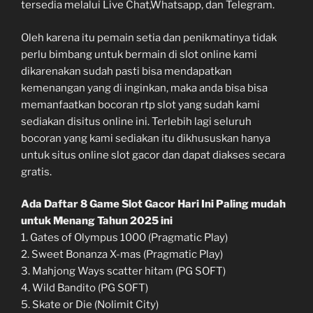
tersedia melalui Live Chat,Whatsapp, dan Telegram.
Oleh karena itu pemain setia dan penikmatinya tidak
perlu bimbang untuk bermain di slot online kami
dikarenakan sudah pasti bisa mendapatkan
kemenangan yang di inginkan, maka anda bisa bisa
memanfaatkan bocoran rtp slot yang sudah kami
sediakan disitus online ini. Terlebih lagi seluruh
bocoran yang kami sediakan itu dikhususkan hanya
untuk situs online slot gacor dan dapat diakses secara
gratis.
Ada Daftar 8 Game Slot Gacor Hari Ini Paling mudah
untuk Menang Tahun 2025 ini
1. Gates of Olympus 1000 (Pragmatic Play)
2. Sweet Bonanza X-mas (Pragmatic Play)
3. Mahjong Ways scatter hitam (PG SOFT)
4. Wild Bandito (PG SOFT)
5. Skate or Die (Nolimit City)