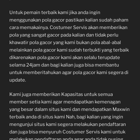
Untuk pemain terbaik kami jika anda ingin
menggunakan pola gacor pastikan kalian sudah paham
cara memakainya. Costumer Servis akan memberikan
pola yang sangat gacor pada kalian dan tidak perlu
khawatir pola gacor yang kami bukan pola abal-abal
melainkan pola gacor kami sudah terbukti yang terbaik
dikarenakan pola gacor kami akan selalu terupdate
selama 24jam dan bagi kalian juga bisa membantu
untuk memberitahukan agar pola gacor kami segera di
update.
Kami juga memberikan Kapasitas untuk semua
member setia kami agar mendapatkan kemenagan
yang besar dalam situs kami dan mendapatkan Maxwin
terbaik anda di situs kami Nah, bagi kalian yang ingin
mengunjui situs kami segera melakukan pendaftaran
dan juga bisa menyuruh Costumer Servis kami untuk
melakukan pendaftaran anda agar anda tidak pusing