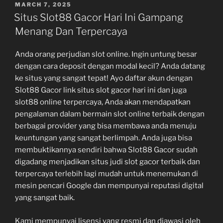
POSTED
MARCH 7, 2025
ON
Situs Slot88 Gacor Hari Ini Gampang
Menang Dan Terpercaya
Anda orang perjudian slot online. Ingin untung besar
dengan cara deposit dengan modal kecil? Anda datang
ke situs yang sangat tepat! Ayo daftar akun dengan
Slot88 Gacor link situs slot gacor hari ini dan juga
slot88 online terpercaya, Anda akan mendapatkan
pengalaman dalam bermain slot online terbaik dengan
berbagai provider yang bisa membawa anda menuju
keuntungan yang sangat berlimpah. Anda juga bisa
membuktikannya sendiri bahwa Slot88 Gacor sudah
digadang menjadikan situs judi slot gacor terbaik dan
terpercaya terlebih lagi mudah untuk menemukan di
mesin pencari Google dan mempunyai reputasi digital
yang sangat baik.
Kami mempunyai lisensi yang resmi dan diawasi oleh