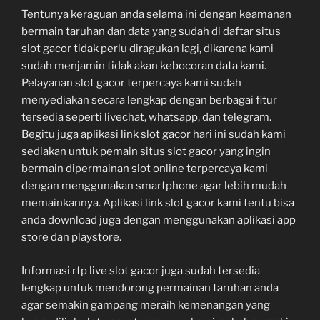
Tentunya keraguan anda selama ini dengan keamanan
bermain taruhan dan data yang sudah di daftar situs
slot gacor tidak perlu diragukan lagi, dikarena kami
sudah menjamin tidak akan kebocoran data kami.
Pelayanan slot gacor terpercaya kami sudah
menyediakan secara lengkap dengan berbagai fitur
tersedia seperti livechat, whatsapp, dan telegram.
Begitu juga aplikasi link slot gacor hari ini sudah kami
sediakan untuk pemain situs slot gacor yang ingin
bermain dipermainan slot online terpercaya kami
dengan menggunakan smartphone agar lebih mudah
memainkannya. Aplikasi link slot gacor kami tentu bisa
anda download juga dengan menggunakan aplikasi app
store dan playstore.
Informasi rtp live slot gacor juga sudah tersedia
lengkap untuk mendorong permainan taruhan anda
agar semakin gampang meraih kemenangan yang