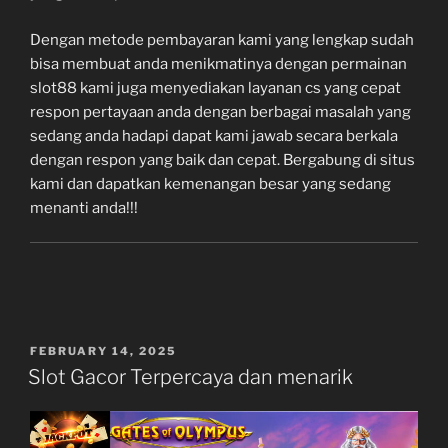
Dengan metode pembayaran kami yang lengkap sudah
bisa membuat anda menikmatinya dengan permainan
slot88 kami juga menyediakan layanan cs yang cepat
respon pertayaan anda dengan berbagai masalah yang
sedang anda hadapi dapat kami jawab secara berkala
dengan respon yang baik dan cepat. Bergabung di situs
kami dan dapatkan kemenangan besar yang sedang
menanti anda!!!
POSTED
FEBRUARY 14, 2025
ON
Slot Gacor Terpercaya dan menarik