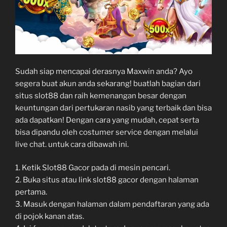
Sudah siap mencapai derasnya Maxwin anda? Ayo
segera buat akun anda sekarang! buatlah bagian dari
situs slot88 dan raih kemenangan besar dengan
keuntungan dari pertukaran nasib yang terbaik dan bisa
ada dapatkan! Dengan cara yang mudah, cepat serta
bisa dipandu oleh costumer service dengan melalui
live chat. untuk cara dibawah ini.
1. Ketik Slot88 Gacor pada di mesin pencari.
2. Buka situs atau link slot88 gacor dengan halaman
pertama.
3. Masuk dengan halaman dalam pendaftaran yang ada
di pojok kanan atas.