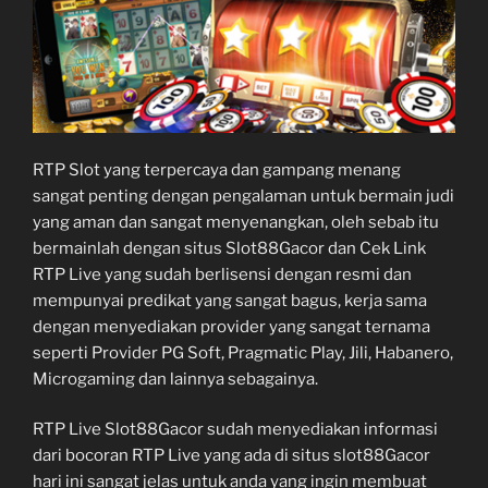
RTP Slot yang terpercaya dan gampang menang
sangat penting dengan pengalaman untuk bermain judi
yang aman dan sangat menyenangkan, oleh sebab itu
bermainlah dengan situs Slot88Gacor dan Cek Link
RTP Live yang sudah berlisensi dengan resmi dan
mempunyai predikat yang sangat bagus, kerja sama
dengan menyediakan provider yang sangat ternama
seperti Provider PG Soft, Pragmatic Play, Jili, Habanero,
Microgaming dan lainnya sebagainya.
RTP Live Slot88Gacor sudah menyediakan informasi
dari bocoran RTP Live yang ada di situs slot88Gacor
hari ini sangat jelas untuk anda yang ingin membuat