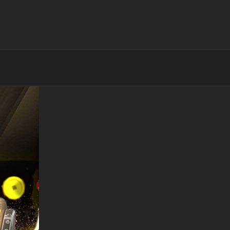
 BANDAR288
Mudah Menang
FIT DAN