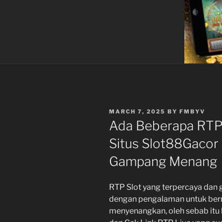
POSTED
MARCH 7, 2025
BY
FMBYV
ON
Ada Beberapa RTP 
Situs Slot88Gacor
Gampang Menang
RTP Slot yang terpercaya dan
dengan pengalaman untuk berm
menyenangkan, oleh sebab itu