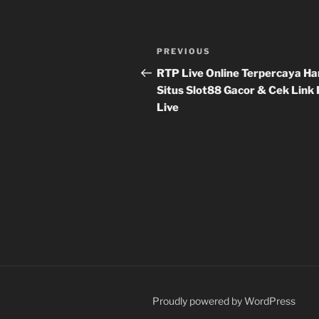
Post
Previous
PREVIOUS
navigation
Post
RTP Live Online Terpercaya Hari
Situs Slot88 Gacor & Cek Link
Live
Proudly powered by WordPress