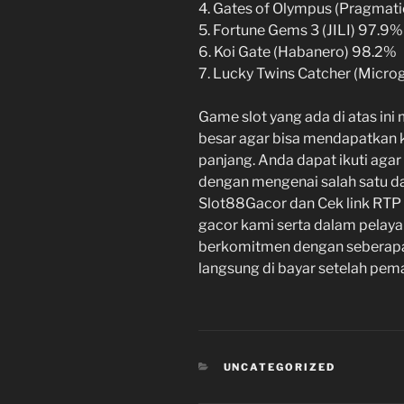
4. Gates of Olympus (Pragmati
5. Fortune Gems 3 (JILI) 97.9%
6. Koi Gate (Habanero) 98.2%
7. Lucky Twins Catcher (Micr
Game slot yang ada di atas in
besar agar bisa mendapatkan
panjang. Anda dapat ikuti agar
dengan mengenai salah satu dar
Slot88Gacor dan Cek link RTP L
gacor kami serta dalam pelaya
berkomitmen dengan seberap
langsung di bayar setelah pem
CATEGORIES
UNCATEGORIZED