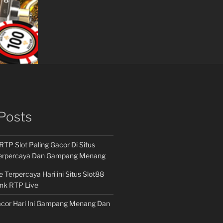
Posts
TP Slot Paling Gacor Di Situs
Terpercaya Dan Gampang Menang
 Terpercaya Hari ini Situs Slot88
ink RTP Live
acor Hari Ini Gampang Menang Dan