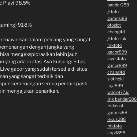
c Play) 98.5%
bandar288
jktoto
garansi88
ogaming) 91.8%
otpslot
chang4d
jktoto link
i menawarkan dalam peluang yang sangat
mktoto
 kemenangan dengan jangka yang
gacor899
 bisa mengeksplorasikan lebih jauh
investoto
i yang ada di atas. Ayo kunjungi Situs
gacor899
ive gacor yang sudah tersedia di situs
chang4d
nan yang sangat terbaik dan
slot hoki
apun kemenangan semua pemain pasti
raja899
ain mengajukan penarikan.
wdslot77.id
link bandar288
rodaslot
garansi88
lexus288
mktoto
capit899