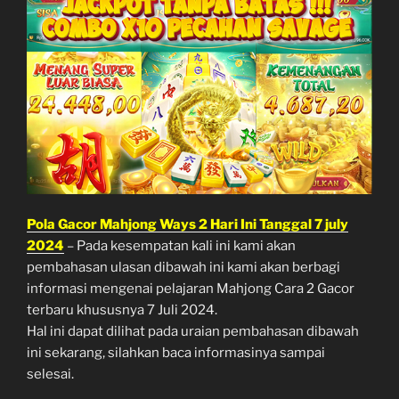
Pola Gacor Mahjong Ways 2 Hari Ini Tanggal 7 july
2024
– Pada kesempatan kali ini kami akan
pembahasan ulasan dibawah ini kami akan berbagi
informasi mengenai pelajaran Mahjong Cara 2 Gacor
terbaru khususnya 7 Juli 2024.
Hal ini dapat dilihat pada uraian pembahasan dibawah
ini sekarang, silahkan baca informasinya sampai
selesai.