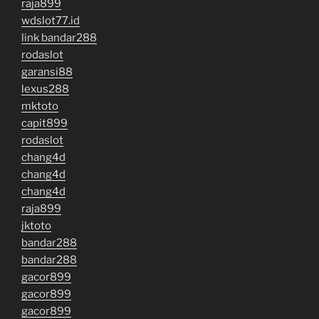
raja899
wdslot77.id
link bandar288
rodaslot
garansi88
lexus288
mktoto
capit899
rodaslot
chang4d
chang4d
chang4d
raja899
jktoto
bandar288
bandar288
gacor899
gacor899
gacor899