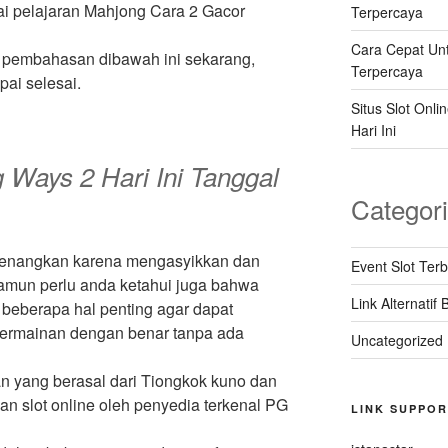
ai pelajaran Mahjong Cara 2 Gacor
Terpercaya
Cara Cepat Unt
an pembahasan dibawah ini sekarang,
Terpercaya
pai selesai.
Situs Slot Onli
Hari Ini
 Ways 2 Hari Ini Tanggal
Categor
yenangkan karena mengasyikkan dan
Event Slot Ter
mun perlu anda ketahui juga bahwa
Link Alternatif
eberapa hal penting agar dapat
ermainan dengan benar tanpa ada
Uncategorized
 yang berasal dari Tiongkok kuno dan
 slot online oleh penyedia terkenal PG
LINK SUPPOR