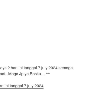
ys 2 hari ini tanggal 7 july 2024 semoga
faat.. Moga Jp ya Bosku… ^^