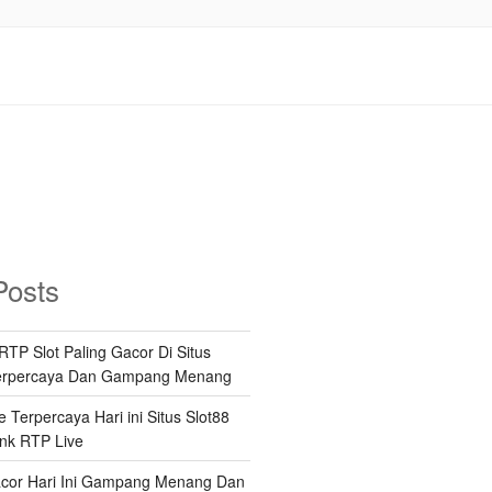
BANDAR288
ah Menang
IT DAN
Posts
TP Slot Paling Gacor Di Situs
Terpercaya Dan Gampang Menang
 Terpercaya Hari ini Situs Slot88
nk RTP Live
acor Hari Ini Gampang Menang Dan