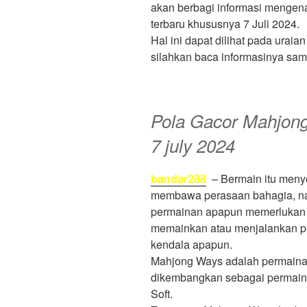
akan berbagi informasi mengen
terbaru khususnya 7 Juli 2024.
Hal ini dapat dilihat pada urai
silahkan baca informasinya sam
Pola Gacor Mahjong
7 july 2024
bandar288
– Bermain itu men
membawa perasaan bahagia, na
permainan apapun memerlukan b
memainkan atau menjalankan p
kendala apapun.
Mahjong Ways adalah permainan
dikembangkan sebagai permainan
Soft.