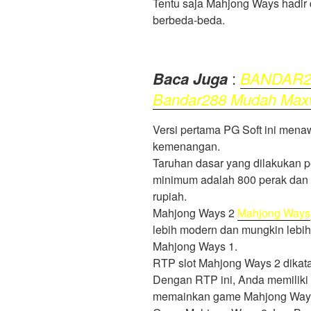
Tentu saja Mahjong Ways hadir 
berbeda-beda.
Baca Juga
:
BANDAR288
Bandar288 Mudah Max
Versi pertama PG Soft ini men
kemenangan.
Taruhan dasar yang dilakukan p
minimum adalah 800 perak dan
rupiah.
Mahjong Ways 2
Mahjong Ways
lebih modern dan mungkin lebih 
Mahjong Ways 1.
RTP slot Mahjong Ways 2 dikatak
Dengan RTP ini, Anda memiliki
memainkan game Mahjong Ways 