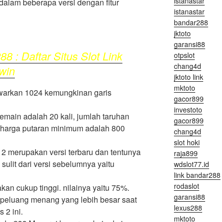
istanastar
dalam beberapa versi dengan fitur
istanastar
bandar288
jktoto
garansi88
 : Daftar Situs Slot Link
otpslot
chang4d
win
jktoto link
mktoto
awarkan 1024 kemungkinan garis
gacor899
investoto
emain adalah 20 kali, jumlah taruhan
gacor899
 harga putaran minimum adalah 800
chang4d
slot hoki
2 merupakan versi terbaru dan tentunya
raja899
sulit dari versi sebelumnya yaitu
wdslot77.id
link bandar288
rodaslot
an cukup tinggi. nilainya yaitu 75%.
garansi88
 peluang menang yang lebih besar saat
lexus288
2 ini.
mktoto