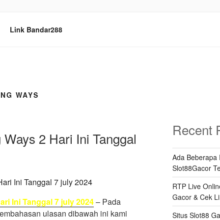
 : GABUNG DI LINK 
andar288 Bettingan Slot Online Bonafit Dan Terpercaya Mud
Link Bandar288
 SLOT ONLINE BONAF
YA MUDAH MENANG
ONG WAYS
Recent 
Ways 2 Hari Ini Tanggal
Ada Beberapa R
Slot88Gacor 
RTP Live Online
Gacor & Cek Li
i Ini Tanggal 7 july 2024
– Pada
 pembahasan ulasan dibawah ini kami
Situs Slot88 G