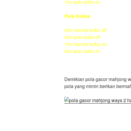
10x auto turbo on
Pola Kedua
20x manual turbo off
30x auto turbo off
10x manual turbo on
30x auto turbo on
Demikian pola gacor mahjong wa
pola yang mimin berikan berma