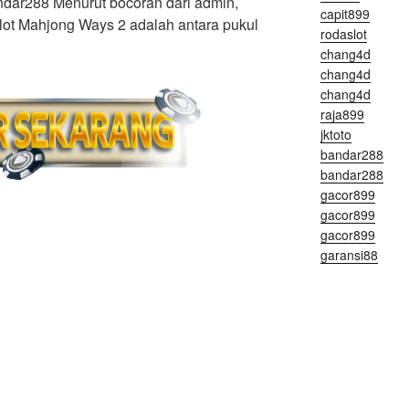
dar288 Menurut bocoran dari admin,
capit899
lot Mahjong Ways 2 adalah antara pukul
rodaslot
chang4d
chang4d
chang4d
raja899
jktoto
bandar288
bandar288
gacor899
gacor899
gacor899
garansi88